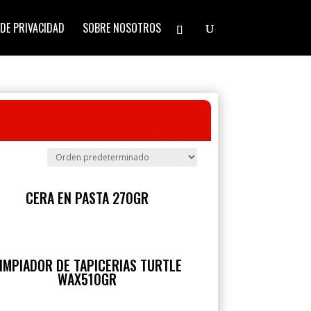
 DE PRIVACIDAD
SOBRE NOSOTROS
CERA EN PASTA 270GR
IMPIADOR DE TAPICERIAS TURTLE
WAX510GR