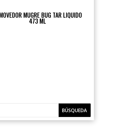
MOVEDOR MUGRE BUG TAR LIQUIDO
473 ML