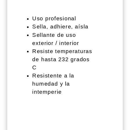
Uso profesional
Sella, adhiere, aísla
Sellante de uso
exterior / interior
Resiste temperaturas
de hasta 232 grados
C
Resistente a la
humedad y la
intemperie