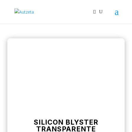
SILICON BLYSTER
TRANSPARENTE