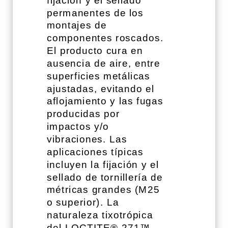
permanentes de los
montajes de
componentes roscados.
El producto cura en
ausencia de aire, entre
superficies metálicas
ajustadas, evitando el
aflojamiento y las fugas
producidas por
impactos y/o
vibraciones. Las
aplicaciones típicas
incluyen la fijación y el
sellado de tornillería de
métricas grandes (M25
o superior). La
naturaleza tixotrópica
del LOCTITE® 271™