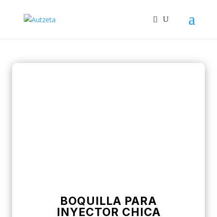
BOQUILLA PARA
INYECTOR CHICA