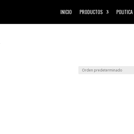
INICIO
PRODUCTOS
POLITICA
”