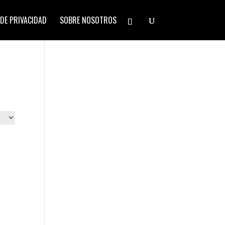
 DE PRIVACIDAD
SOBRE NOSOTROS