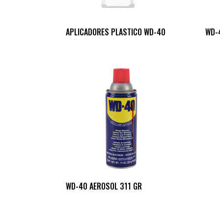
APLICADORES PLASTICO WD-40
WD-
WD-40 AEROSOL 311 GR