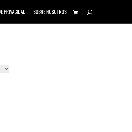
DE PRIVACIDAD
SOBRE NOSOTROS