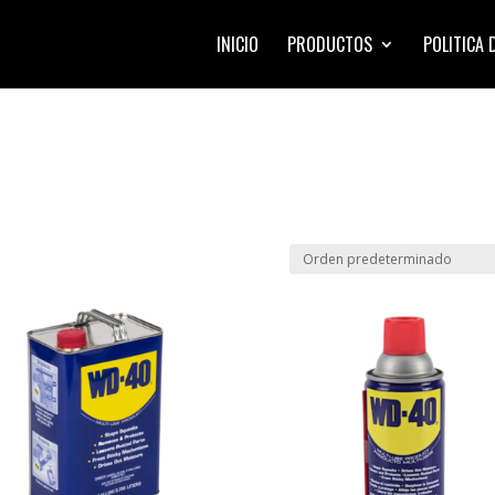
INICIO
PRODUCTOS
POLITICA 